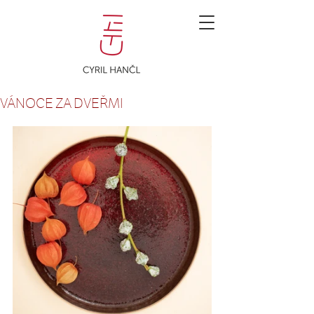
VÁNOCE ZA DVEŘMI