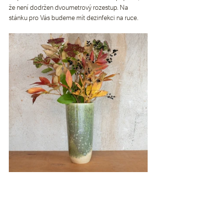
že není dodržen dvoumetrový rozestup. Na 
stánku pro Vás budeme mít dezinfekci na ruce.